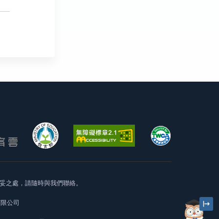
妥之處，請隨時與我們聯絡。
有限公司