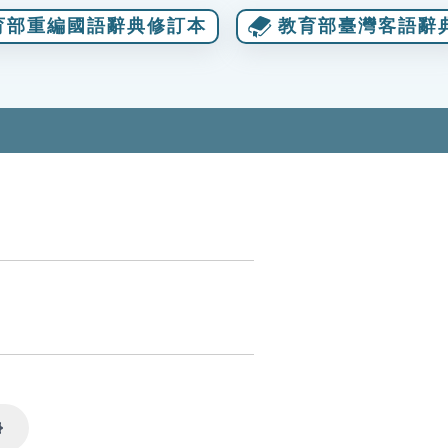
育部重編國語辭典修訂本
教育部臺灣客語辭