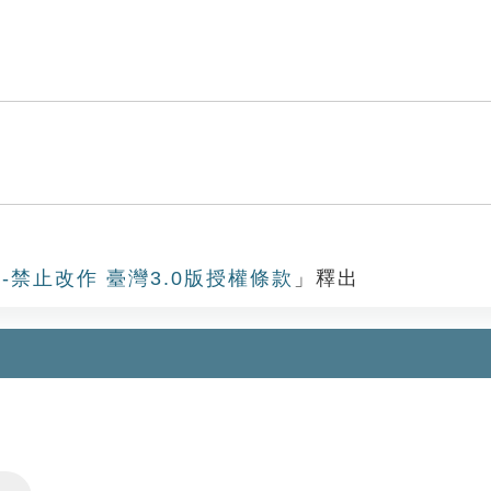
-禁止改作 臺灣3.0版授權條款
」釋出