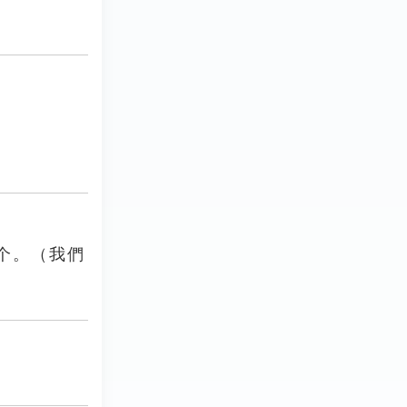
个。（我們