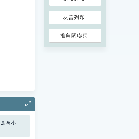
友善列印
推薦關聯詞
您是為小