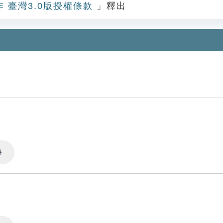
作 臺灣3.0版授權條款
」釋出
Settings