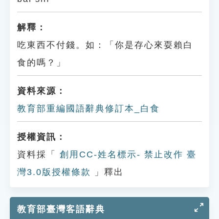
解釋：
吃東西不付錢。如：「你是存心來耍賴白
食的嗎？」
資料來源：
教育部重編國語辭典修訂本_白食
授權資訊：
資料採「
創用CC-姓名標示- 禁止改作 臺
灣3.0版授權條款
」釋出
教育部臺灣客語辭典