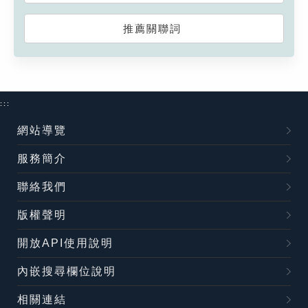
推薦關聯詞
:::
網站導覽
服務簡介
聯絡我們
版權聲明
開放API使用說明
內嵌搜尋欄位說明
相關連結