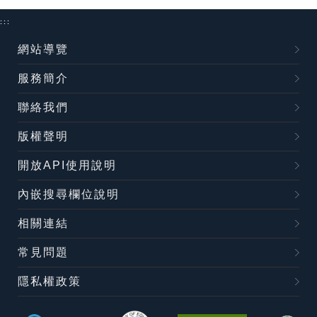
:::
網站導覽
服務簡介
聯絡我們
版權聲明
開放API使用說明
內嵌搜尋欄位說明
相關連結
常見問題
隱私權政策