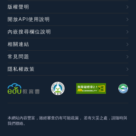
版權聲明
開放API使用說明
內嵌搜尋欄位說明
相關連結
常見問題
隱私權政策
本網站內容豐富，雖經審查仍有可能疏漏，
若有欠妥之處，請隨時與
我們聯絡。