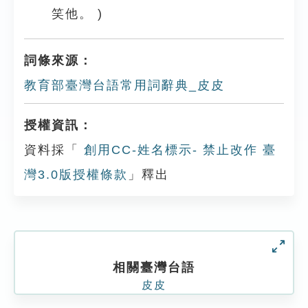
笑他。 )
詞條來源：
教育部臺灣台語常用詞辭典_皮皮
授權資訊：
資料採「
創用CC-姓名標示- 禁止改作 臺
灣3.0版授權條款
」釋出
相關臺灣台語
皮皮