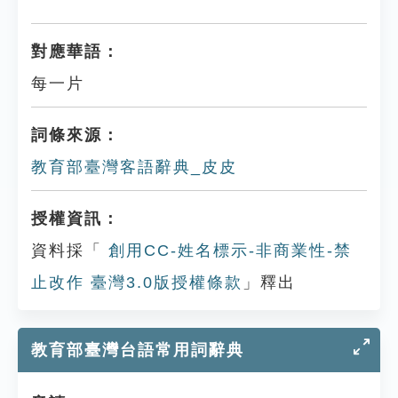
對應華語：
每一片
詞條來源：
教育部臺灣客語辭典_皮皮
授權資訊：
資料採「
創用CC-姓名標示-非商業性-禁
止改作 臺灣3.0版授權條款
」釋出
教育部臺灣台語常用詞辭典