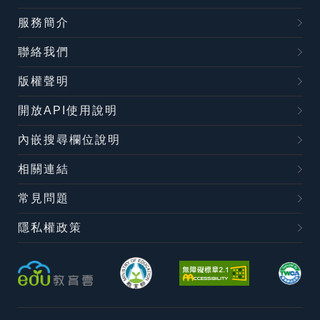
服務簡介
聯絡我們
版權聲明
開放API使用說明
內嵌搜尋欄位說明
相關連結
常見問題
隱私權政策