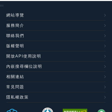
:::
網站導覽
服務簡介
聯絡我們
版權聲明
開放API使用說明
內嵌搜尋欄位說明
相關連結
常見問題
隱私權政策