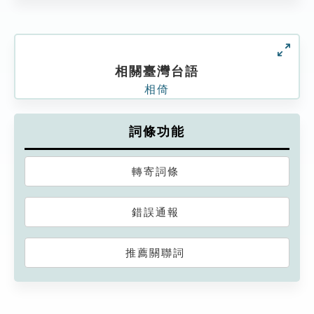
相關臺灣台語
相倚
詞條功能
轉寄詞條
錯誤通報
推薦關聯詞