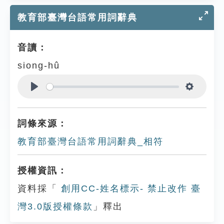
教育部臺灣台語常用詞辭典
音讀：
siong-hû
Play
Settings
詞條來源：
教育部臺灣台語常用詞辭典_相符
授權資訊：
資料採「
創用CC-姓名標示- 禁止改作 臺
灣3.0版授權條款
」釋出