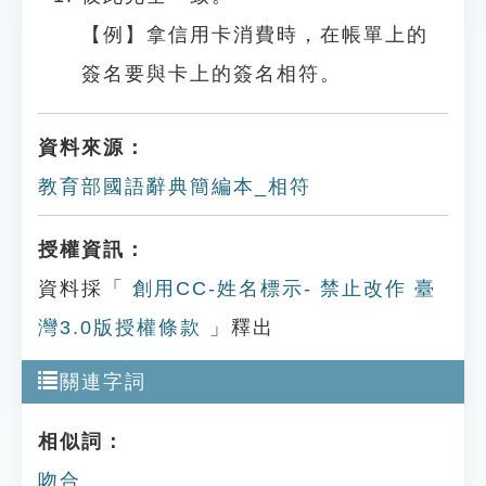
【例】拿信用卡消費時，在帳單上的
簽名要與卡上的簽名相符。
資料來源：
教育部國語辭典簡編本_相符
授權資訊：
資料採「
創用CC-姓名標示- 禁止改作 臺
灣3.0版授權條款
」釋出
關連字詞
相似詞：
吻合