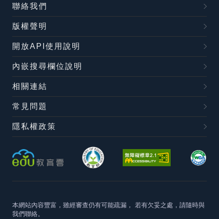
聯絡我們
版權聲明
開放API使用說明
內嵌搜尋欄位說明
相關連結
常見問題
隱私權政策
本網站內容豐富，雖經審查仍有可能疏漏，
若有欠妥之處，請隨時與
我們聯絡。