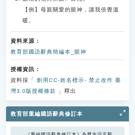
【例】母親關愛的眼神，讓我倍覺溫
暖。
資料來源：
教育部國語辭典簡編本_眼神
授權資訊：
資料採「
創用CC-姓名標示- 禁止改作 臺
灣3.0版授權條款
」釋出
教育部重編國語辭典修訂本
《重編國語辭典修訂本》為歷史語言辭