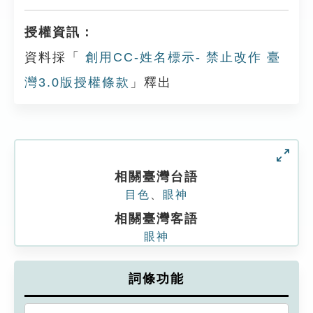
授權資訊：
資料採「
創用CC-姓名標示- 禁止改作 臺
灣3.0版授權條款
」釋出
相關臺灣台語
目色
、
眼神
相關臺灣客語
眼神
詞條功能