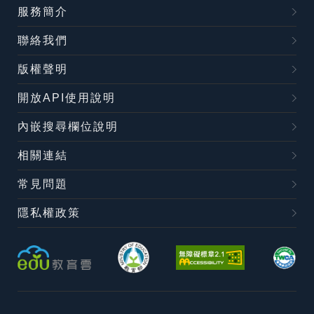
服務簡介
聯絡我們
版權聲明
開放API使用說明
內嵌搜尋欄位說明
相關連結
常見問題
隱私權政策