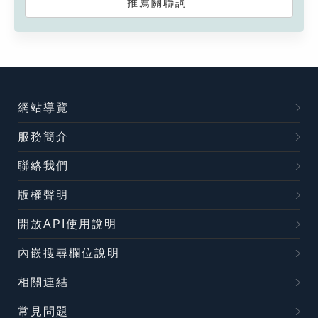
推薦關聯詞
:::
網站導覽
服務簡介
聯絡我們
版權聲明
開放API使用說明
內嵌搜尋欄位說明
相關連結
常見問題