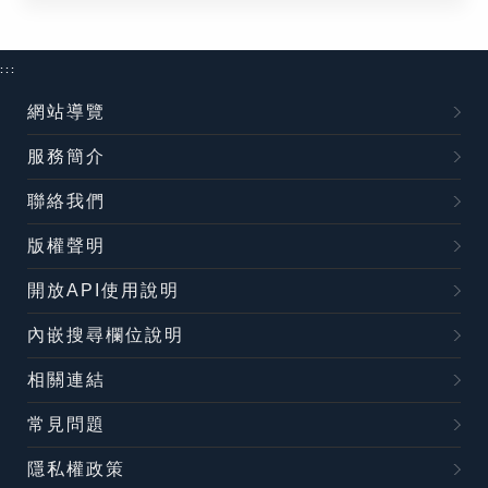
:::
網站導覽
服務簡介
聯絡我們
版權聲明
開放API使用說明
內嵌搜尋欄位說明
相關連結
常見問題
隱私權政策