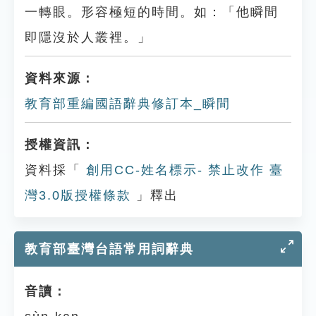
一轉眼。形容極短的時間。如：「他瞬間
即隱沒於人叢裡。」
資料來源：
教育部重編國語辭典修訂本_瞬間
授權資訊：
資料採「
創用CC-姓名標示- 禁止改作 臺
灣3.0版授權條款
」釋出
教育部臺灣台語常用詞辭典
音讀：