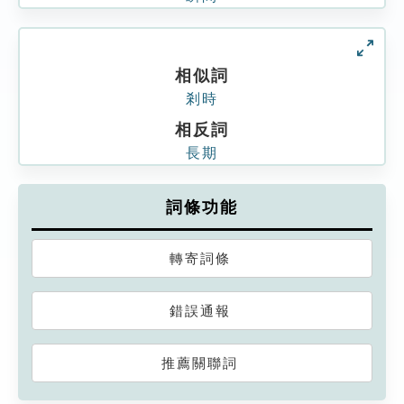
相似詞
剎時
相反詞
長期
詞條功能
轉寄詞條
錯誤通報
推薦關聯詞