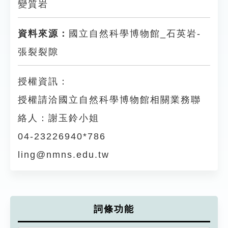
變質岩
資料來源：
國立自然科學博物館_石英岩-
張裂裂隙
授權資訊：
授權請洽國立自然科學博物館相關業務聯
絡人：謝玉鈴小姐
04-23226940*786
ling@nmns.edu.tw
詞條功能