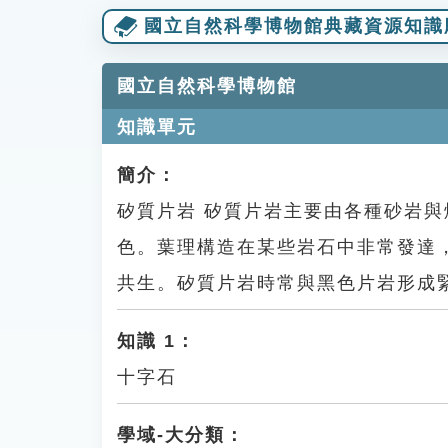
國立自然科學博物館典藏資源知識
國立自然科學博物館
知識單元
簡介：
矽質片岩 矽質片岩主要由各種砂岩
色。葉理構造在某些岩石中非常發達
共生。矽質片岩時常與黑色片岩形成
知識 1：
十字石
學域-大分類：