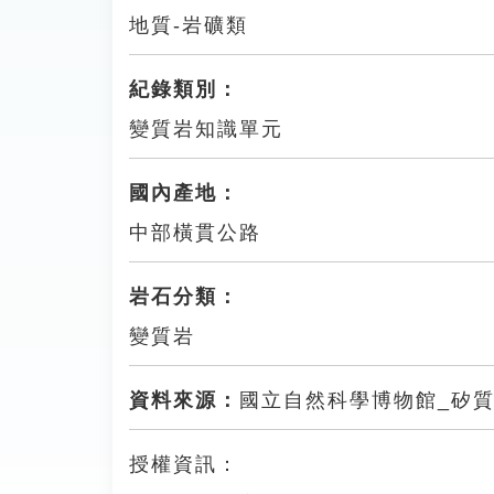
地質-岩礦類
紀錄類別：
變質岩知識單元
國內產地：
中部橫貫公路
岩石分類：
變質岩
資料來源：
國立自然科學博物館_矽
授權資訊：