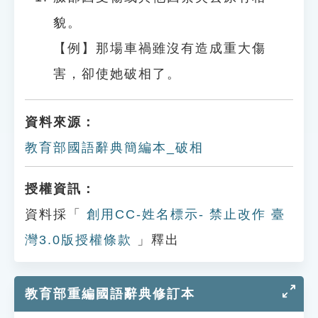
貌。
【例】那場車禍雖沒有造成重大傷
害，卻使她破相了。
資料來源：
教育部國語辭典簡編本_破相
授權資訊：
資料採「
創用CC-姓名標示- 禁止改作 臺
灣3.0版授權條款
」釋出
教育部重編國語辭典修訂本