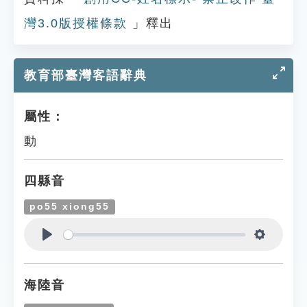
灣3.0版授權條款
」釋出
教育部臺灣客語辭典
屬性：
動
四縣音
po55 xiong55
Play
Settings
海陸音