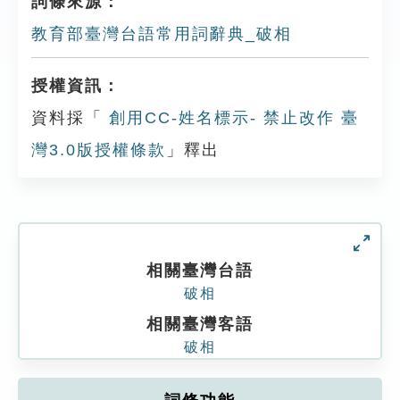
詞條來源：
教育部臺灣台語常用詞辭典_破相
授權資訊：
資料採「
創用CC-姓名標示- 禁止改作 臺
灣3.0版授權條款
」釋出
相關臺灣台語
破相
相關臺灣客語
破相