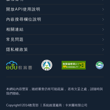
開放API使用說明
內嵌搜尋欄位說明
相關連結
常見問題
隱私權政策
本網站內容豐富，雖經審查仍有可能疏漏，
若有欠妥之處，請隨時與
我們聯絡。
Copyright©2014教育部
丨系統維運廠商：卡米爾有限公司