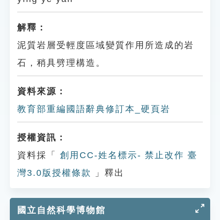
解釋：
泥質岩層受輕度區域變質作用所造成的岩
石，稍具劈理構造。
資料來源：
教育部重編國語辭典修訂本_硬頁岩
授權資訊：
資料採「
創用CC-姓名標示- 禁止改作 臺
灣3.0版授權條款
」釋出
國立自然科學博物館