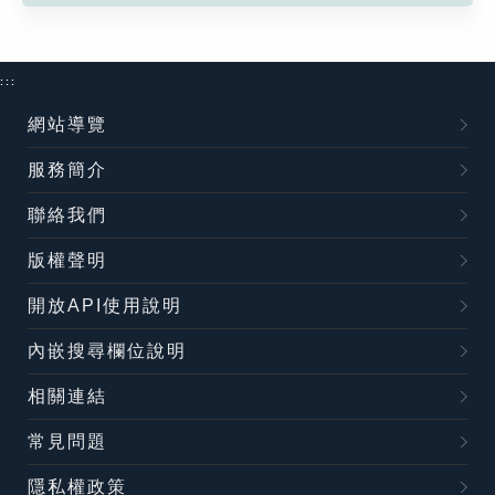
:::
網站導覽
服務簡介
聯絡我們
版權聲明
開放API使用說明
內嵌搜尋欄位說明
相關連結
常見問題
隱私權政策