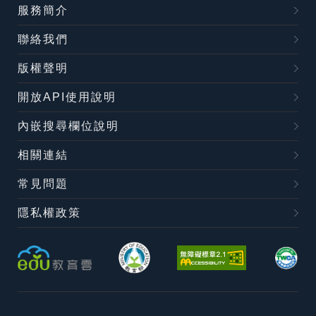
服務簡介
聯絡我們
版權聲明
開放API使用說明
內嵌搜尋欄位說明
相關連結
常見問題
隱私權政策