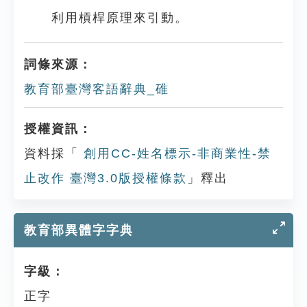
利用槓桿原理來引動。
詞條來源：
教育部臺灣客語辭典_碓
授權資訊：
資料採「
創用CC-姓名標示-非商業性-禁
止改作 臺灣3.0版授權條款
」釋出
教育部異體字字典
字級：
正字