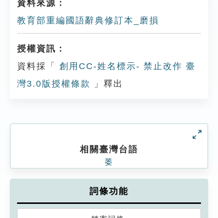
資料來源：
教育部重編國語辭典修訂本_磨損
授權資訊：
資料採「
創用CC-姓名標示- 禁止改作 臺
灣3.0版授權條款
」釋出
相關臺灣台語
萎
詞條功能