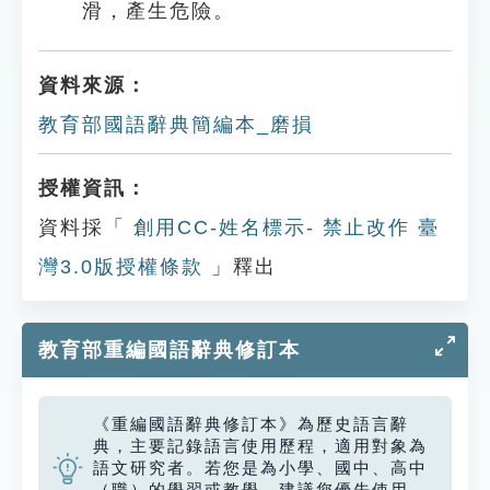
滑，產生危險。
資料來源：
教育部國語辭典簡編本_磨損
授權資訊：
資料採「
創用CC-姓名標示- 禁止改作 臺
灣3.0版授權條款
」釋出
教育部重編國語辭典修訂本
《重編國語辭典修訂本》為歷史語言辭
典，主要記錄語言使用歷程，適用對象為
語文研究者。若您是為小學、國中、高中