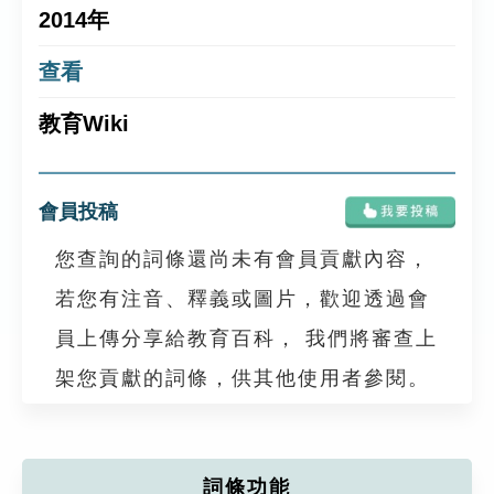
2014年
查看
教育Wiki
會員投稿
您查詢的詞條還尚未有會員貢獻內容，
若您有注音、釋義或圖片，歡迎透過會
員上傳分享給教育百科， 我們將審查上
架您貢獻的詞條，供其他使用者參閱。
詞條功能