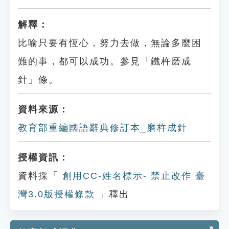
解釋：
比喻只要有恆心，努力去做，無論多麼困
難的事，都可以成功。參見「鐵杵磨成
針」條。
資料來源：
教育部重編國語辭典修訂本_磨杵成針
授權資訊：
資料採「
創用CC-姓名標示- 禁止改作 臺
灣3.0版授權條款
」釋出