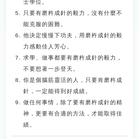
士學位。
只要有磨杵成針的毅力，沒有什麼不
能克服的困難。
他決定慢慢下功夫，用磨杵成針的毅
力感動佳人芳心。
求學、做事都要有磨杵成針的毅力，
不要想著一步登天。
你是個腦筋靈活的人，只要肯磨杵成
針，一定能得到好成績。
做任何事情，除了要有磨杵成針的精
神，更要有合適的方法，才能取得佳
績。