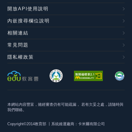
開放API使用說明
內嵌搜尋欄位說明
相關連結
常見問題
隱私權政策
本網站內容豐富，雖經審查仍有可能疏漏，
若有欠妥之處，請隨時與
我們聯絡。
Copyright©2014教育部
丨系統維運廠商：卡米爾有限公司