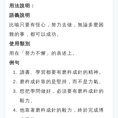
用法說明：
語義說明
比喻只要有恆心，努力去做，無論多麼困
難的事，都可以成功。
使用類別
用在「努力不懈」的表述上。
例句
讀書、學習都要有磨杵成針的精神。
磨杵成針靠的是堅持，而不是力氣。
想把學問做好，必須要有磨杵成針的
毅力。
他靠著磨杵成針的毅力，終於完成博