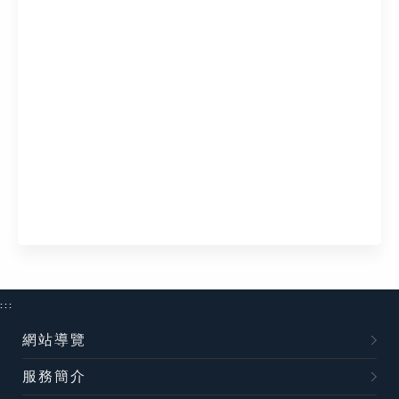
:::
網站導覽
服務簡介