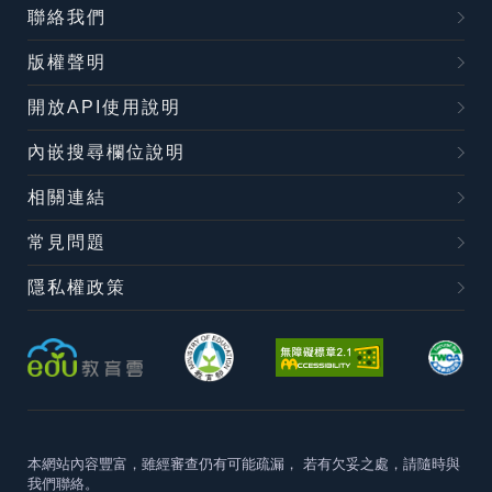
聯絡我們
版權聲明
開放API使用說明
內嵌搜尋欄位說明
相關連結
常見問題
隱私權政策
本網站內容豐富，雖經審查仍有可能疏漏，
若有欠妥之處，請隨時與
我們聯絡。