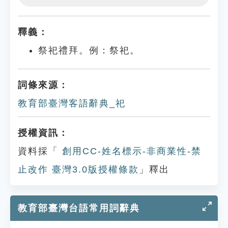
Play
Settings
釋義：
祭祀禮拜。例：祭祀。
詞條來源：
教育部臺灣客語辭典_祀
授權資訊：
資料採「
創用CC-姓名標示-非商業性-禁
止改作 臺灣3.0版授權條款
」釋出
教育部臺灣台語常用詞辭典