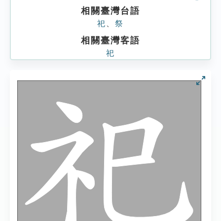
相關臺灣台語
祀
、
祭
相關臺灣客語
祀