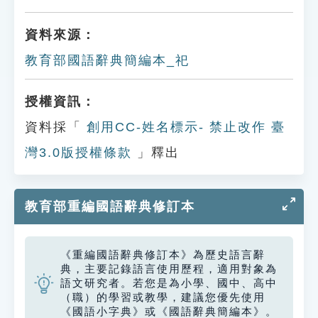
資料來源：
教育部國語辭典簡編本_祀
授權資訊：
資料採「
創用CC-姓名標示- 禁止改作 臺
灣3.0版授權條款
」釋出
教育部重編國語辭典修訂本
《重編國語辭典修訂本》為歷史語言辭
典，主要記錄語言使用歷程，適用對象為
語文研究者。若您是為小學、國中、高中
（職）的學習或教學，建議您優先使用
《國語小字典》或《國語辭典簡編本》。