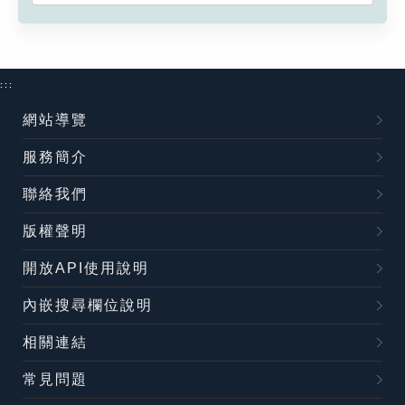
:::
網站導覽
服務簡介
聯絡我們
版權聲明
開放API使用說明
內嵌搜尋欄位說明
相關連結
常見問題