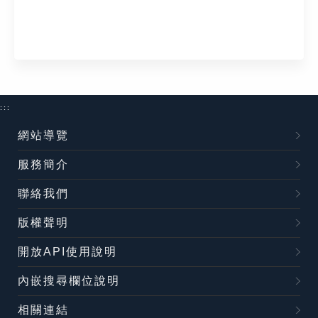
:::
網站導覽
服務簡介
聯絡我們
版權聲明
開放API使用說明
內嵌搜尋欄位說明
相關連結