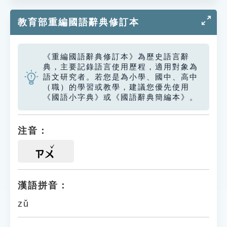
教育部重編國語辭典修訂本
《重編國語辭典修訂本》為歷史語言辭
典，主要記錄語言使用歷程，適用對象為
語文研究者。若您是為小學、國中、高中
（職）的學習或教學，建議您優先使用
《國語小字典》或《國語辭典簡編本》。
注音：
ㄗㄨ
漢語拼音：
zǔ