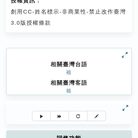
授權資訊：
創用CC-姓名標示-非商業性-禁止改作臺灣
3.0版授權條款
相關臺灣台語
祖
相關臺灣客語
祖