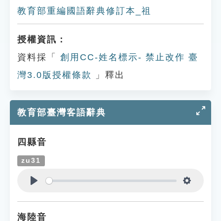
教育部重編國語辭典修訂本_祖
授權資訊：
資料採「
創用CC-姓名標示- 禁止改作 臺
灣3.0版授權條款
」釋出
教育部臺灣客語辭典
四縣音
zu31
Play
Settings
海陸音