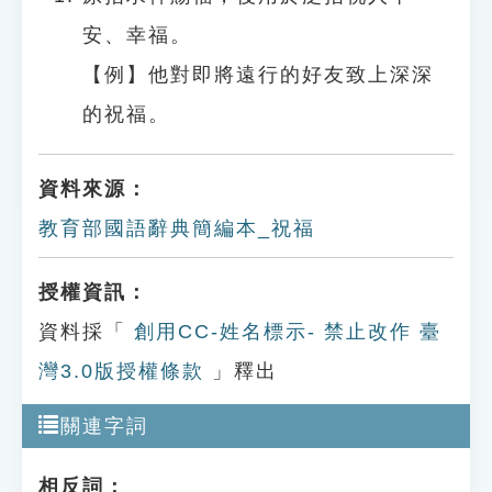
安、幸福。
【例】他對即將遠行的好友致上深深
的祝福。
資料來源：
教育部國語辭典簡編本_祝福
授權資訊：
資料採「
創用CC-姓名標示- 禁止改作 臺
灣3.0版授權條款
」釋出
關連字詞
相反詞：