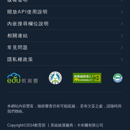
開放API使用說明
內嵌搜尋欄位說明
相關連結
常見問題
隱私權政策
本網站內容豐富，雖經審查仍有可能疏漏，
若有欠妥之處，請隨時與
我們聯絡。
Copyright©2014教育部
丨系統維運廠商：卡米爾有限公司