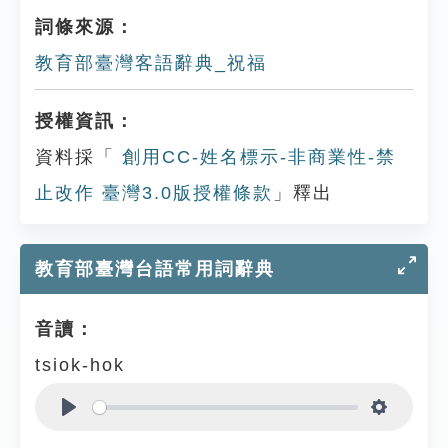
詞條來源：
教育部臺灣客語辭典_祝福
授權資訊：
資料採「
創用CC-姓名標示-非商業性-禁
止改作 臺灣3.0版授權條款
」釋出
教育部臺灣台語常用詞辭典
音讀：
tsiok-hok
Play
Settings