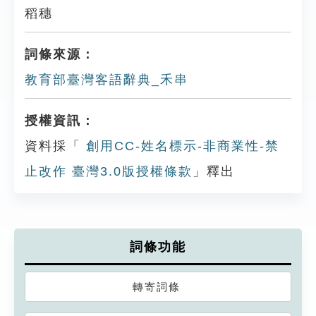
稻穗
詞條來源：
教育部臺灣客語辭典_禾串
授權資訊：
資料採「
創用CC-姓名標示-非商業性-禁
止改作 臺灣3.0版授權條款
」釋出
詞條功能
轉寄詞條