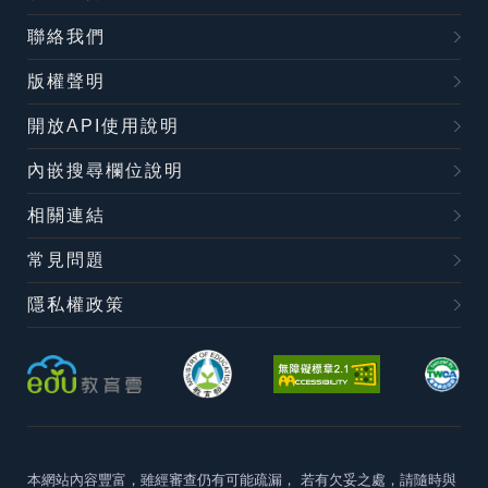
聯絡我們
版權聲明
開放API使用說明
內嵌搜尋欄位說明
相關連結
常見問題
隱私權政策
本網站內容豐富，雖經審查仍有可能疏漏，
若有欠妥之處，請隨時與