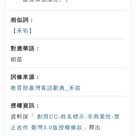
相似詞：
【禾筍】
對應華語：
稻苗
詞條來源：
教育部臺灣客語辭典_禾苗
授權資訊：
資料採「
創用CC-姓名標示-非商業性-禁
止改作 臺灣3.0版授權條款
」釋出