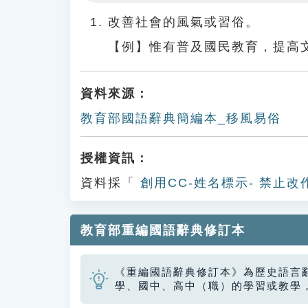
Play
改善社會的風氣或習俗。
【例】惟有普及國民教育，提高
資料來源：
教育部國語辭典簡編本_移風易俗
授權資訊：
資料採「
創用CC-姓名標示- 禁止改
教育部重編國語辭典修訂本
《重編國語辭典修訂本》為歷史語言
學、國中、高中（職）的學習或教學