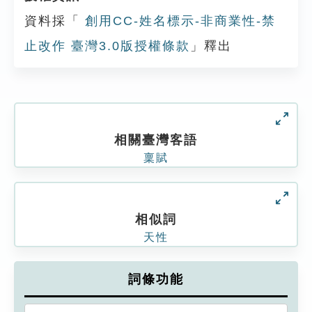
資料採「
創用CC-姓名標示-非商業性-禁
止改作 臺灣3.0版授權條款
」釋出
相關臺灣客語
稟賦
相似詞
天性
詞條功能