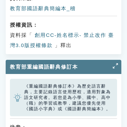
教育部國語辭典簡編本_稽
授權資訊：
資料採「
創用CC-姓名標示- 禁止改作 臺
灣3.0版授權條款
」釋出
教育部重編國語辭典修訂本
《重編國語辭典修訂本》為歷史語言辭
典，主要記錄語言使用歷程，適用對象為
語文研究者。若您是為小學、國中、高中
（職）的學習或教學，建議您優先使用
《國語小字典》或《國語辭典簡編本》。