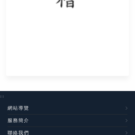
:::
網站導覽
服務簡介
聯絡我們