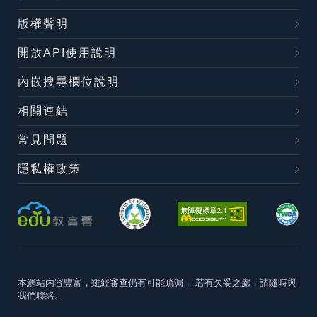
版權聲明
開放API使用說明
內嵌搜尋欄位說明
相關連結
常見問題
隱私權政策
本網站內容豐富，雖經審查仍有可能疏漏，
若有欠妥之處，請隨時與
我們聯絡。