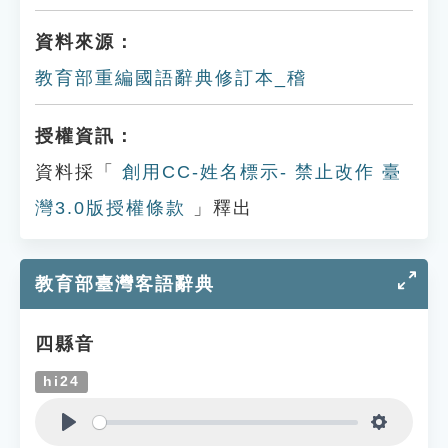
資料來源：
教育部重編國語辭典修訂本_稽
授權資訊：
資料採「
創用CC-姓名標示- 禁止改作 臺
灣3.0版授權條款
」釋出
教育部臺灣客語辭典
四縣音
hi24
Play
Settings