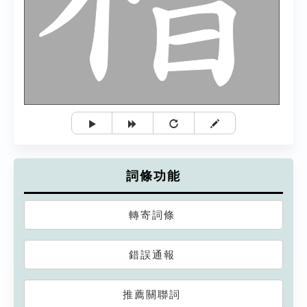
詞條功能
轉寄詞條
錯誤通報
推薦關聯詞