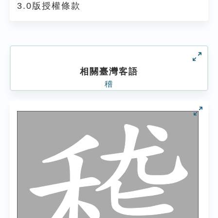
3.0版授權條款
相關臺灣客語
稽