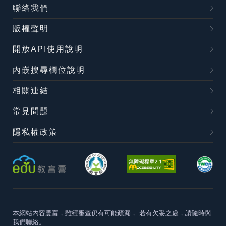
聯絡我們
版權聲明
開放API使用說明
內嵌搜尋欄位說明
相關連結
常見問題
隱私權政策
本網站內容豐富，雖經審查仍有可能疏漏，
若有欠妥之處，請隨時與
我們聯絡。