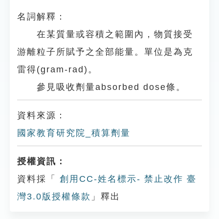
名詞解釋：
在某質量或容積之範圍內，物質接受
游離粒子所賦予之全部能量。單位是為克
雷得(gram-rad)。
參見吸收劑量absorbed dose條。
資料來源：
國家教育研究院_積算劑量
授權資訊：
資料採「
創用CC-姓名標示- 禁止改作 臺
灣3.0版授權條款
」釋出