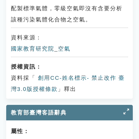
配製標準氣體，零級空氣即沒有含要分析
該種污染氣體化合物之空氣。
資料來源：
國家教育研究院_空氣
授權資訊：
資料採「
創用CC-姓名標示- 禁止改作 臺
灣3.0版授權條款
」釋出
教育部臺灣客語辭典
屬性：