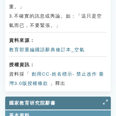
重。」
3.不確實的訊息或輿論。如：「這只是空
氣而已，不要緊張。」
資料來源：
教育部重編國語辭典修訂本_空氣
授權資訊：
資料採「
創用CC-姓名標示- 禁止改作 臺
灣3.0版授權條款
」釋出
國家教育研究院辭書
基本資料