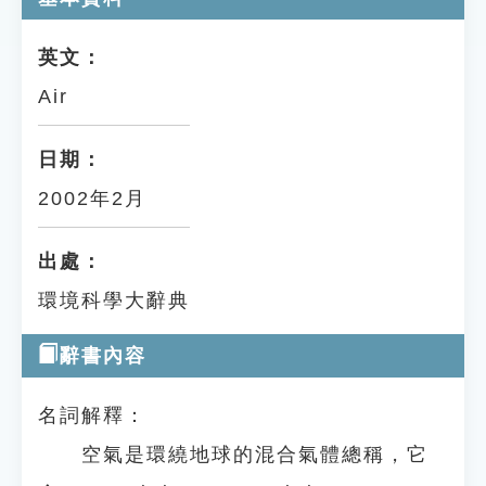
英文：
Air
日期：
2002年2月
出處：
環境科學大辭典
辭書內容
名詞解釋：
空氣是環繞地球的混合氣體總稱，它