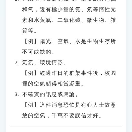
和氧，還有極少量的氦、氖等惰性元
素和水蒸氣、二氧化碳、微生物、雜
質等。
【例】陽光、空氣、水是生物生存所
不可或缺的。
氣氛、環境情形。
【例】經過昨日的群架事件後，校園
裡的空氣顯得相當凝重。
不確實的訊息或輿論。
【例】這件消息恐怕是有心人士故意
放的空氣，千萬不要誤信才好。