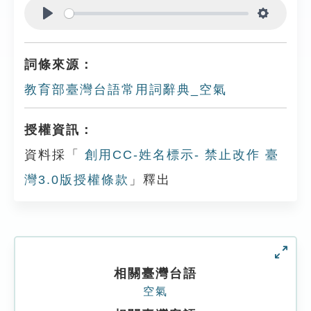
Play
Settings
詞條來源：
教育部臺灣台語常用詞辭典_空氣
授權資訊：
資料採「
創用CC-姓名標示- 禁止改作 臺
灣3.0版授權條款
」釋出
相關臺灣台語
空氣