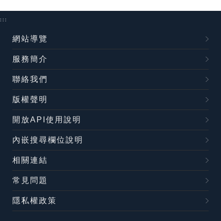
:::
網站導覽
服務簡介
聯絡我們
版權聲明
開放API使用說明
內嵌搜尋欄位說明
相關連結
常見問題
隱私權政策