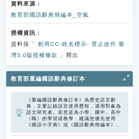
資料來源：
教育部國語辭典簡編本_空氣
授權資訊：
資料採「
創用CC-姓名標示- 禁止改作 臺
灣3.0版授權條款
」釋出
教育部重編國語辭典修訂本
《重編國語辭典修訂本》為歷史語言辭
典，主要記錄語言使用歷程，適用對象為
語文研究者。若您是為小學、國中、高中
（職）的學習或教學，建議您優先使用
《國語小字典》或《國語辭典簡編本》。