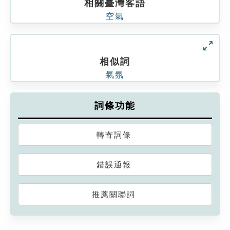
相關臺灣客語
空氣
相似詞
氣氛
詞條功能
轉寄詞條
錯誤通報
推薦關聯詞