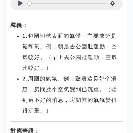
Play
Settings
釋義：
1.包圍地球表面的氣體，主要成分是
氮和氧。例：朝晨去公園肚運動，空
氣較好。（早上去公園裡運動，空氣
比較好。）
2.周圍的氣氛。例：聽著這毋好个消
息，房間肚个空氣變到已沉重。（聽
到這不好的消息，房間裡的氣氛變得
很沉重。）
對應華語：