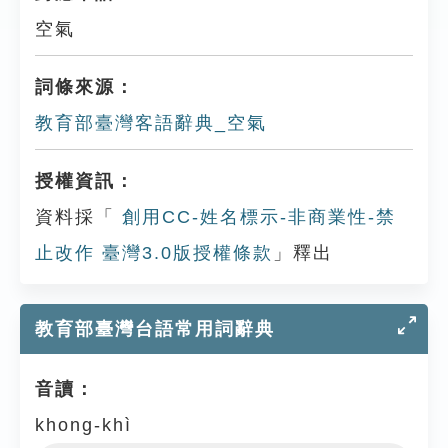
空氣
詞條來源：
教育部臺灣客語辭典_空氣
授權資訊：
資料採「
創用CC-姓名標示-非商業性-禁
止改作 臺灣3.0版授權條款
」釋出
教育部臺灣台語常用詞辭典
音讀：
khong-khì