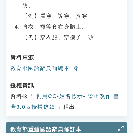
明。
【例】看穿、說穿、拆穿
將衣、襪等套在身體上。
【例】穿衣服、穿襪子 ◎
資料來源：
教育部國語辭典簡編本_穿
授權資訊：
資料採「
創用CC-姓名標示- 禁止改作 臺
灣3.0版授權條款
」釋出
教育部重編國語辭典修訂本