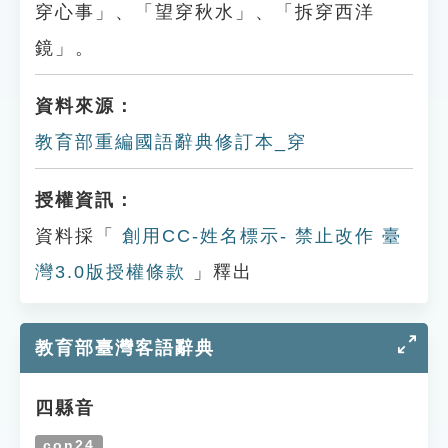
穿心事」、「望穿秋水」、「拆穿西洋
鏡」。
資料來源：
教育部重編國語辭典修訂本_穿
授權資訊：
資料採「
創用CC-姓名標示- 禁止改作 臺
灣3.0版授權條款
」釋出
教育部臺灣客語辭典
四縣音
con24