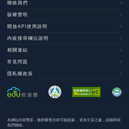
聯絡我們
版權聲明
開放API使用說明
內嵌搜尋欄位說明
相關連結
常見問題
隱私權政策
本網站內容豐富，雖經審查仍有可能疏漏，
若有欠妥之處，請隨時與
我們聯絡。