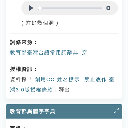
Play
Settings
( 蛀好幾個洞 )
詞條來源：
教育部臺灣台語常用詞辭典_穿
授權資訊：
資料採「
創用CC-姓名標示- 禁止改作 臺
灣3.0版授權條款
」釋出
教育部異體字字典