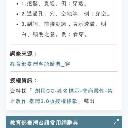
1.挖鑿、貫通。例：穿透。
2.通過孔、穴、空地等。例：穿空。
3.副詞。前接動詞，表示透澈、明
白、顯明之意。例：看穿。
詞條來源：
教育部臺灣客語辭典_穿
授權資訊：
資料採「
創用CC-姓名標示-非商業性-禁
止改作 臺灣3.0版授權條款
」釋出
教育部臺灣台語常用詞辭典