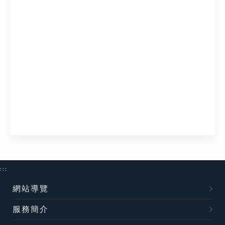
:::
網站導覽
服務簡介