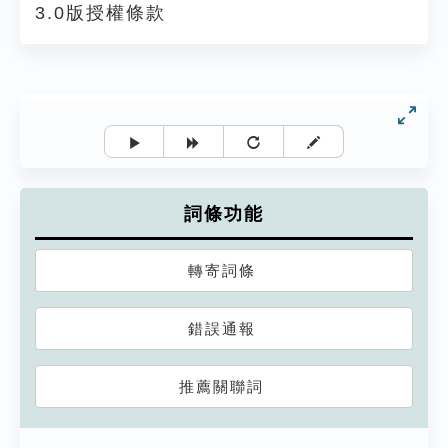
3.0版授權條款
詞條功能
轉寄詞條
錯誤通報
推薦關聯詞