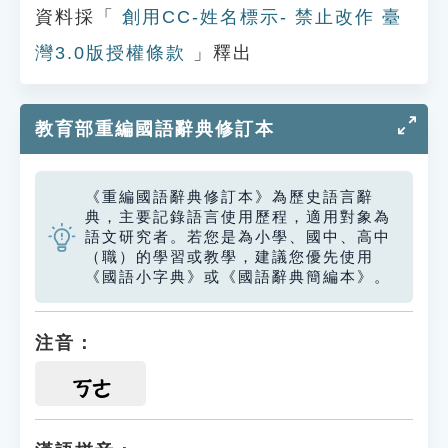
資料採「
創用CC-姓名標示- 禁止改作 臺
灣3.0版授權條款
」釋出
教育部重編國語辭典修訂本
《重編國語辭典修訂本》為歷史語言辭
典，主要記錄語言使用歷程，適用對象為
語文研究者。若您是為小學、國中、高中
（職）的學習或教學，建議您優先使用
《國語小字典》或《國語辭典簡編本》。
注音：
ㄎㄜ