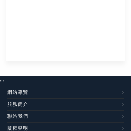
:::
網站導覽
服務簡介
聯絡我們
版權聲明