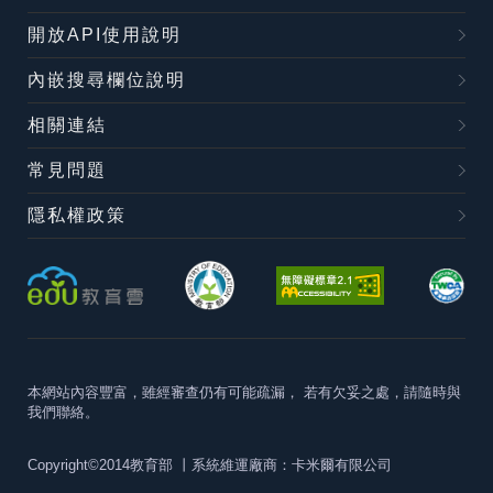
開放API使用說明
內嵌搜尋欄位說明
相關連結
常見問題
隱私權政策
本網站內容豐富，雖經審查仍有可能疏漏，
若有欠妥之處，請隨時與
我們聯絡。
Copyright©2014教育部
丨系統維運廠商：卡米爾有限公司