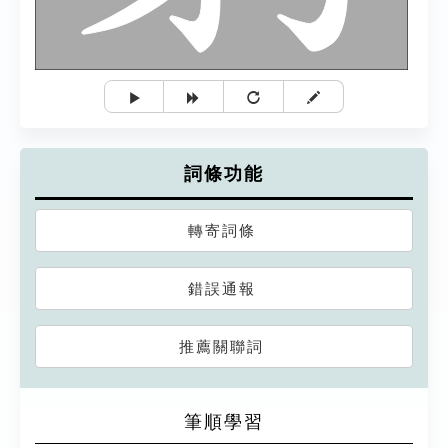
詞條功能
轉寄詞條
錯誤通報
推薦關聯詞
筆順學習