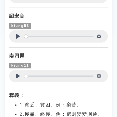
Play
Settings
詔安音
kiung53
Play
Settings
南四縣
kiung11
Play
Settings
釋義：
1.貧乏、貧困。例：窮苦。
2.極盡、終極。例：窮則變變則通。