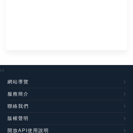
:::
網站導覽
服務簡介
聯絡我們
版權聲明
開放API使用說明