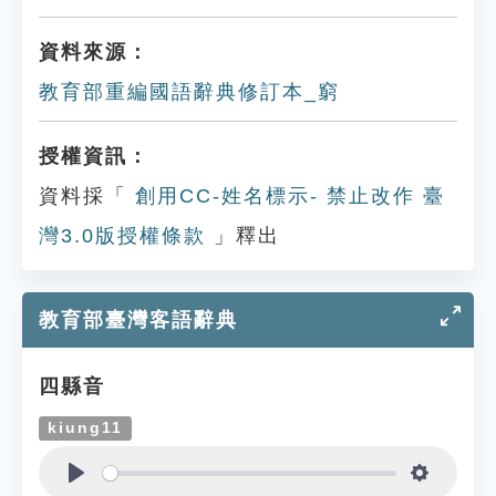
資料來源：
教育部重編國語辭典修訂本_窮
授權資訊：
資料採「
創用CC-姓名標示- 禁止改作 臺
灣3.0版授權條款
」釋出
教育部臺灣客語辭典
四縣音
kiung11