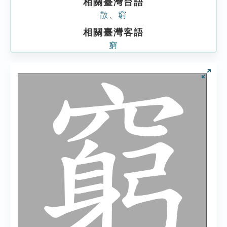
相關臺灣台語
散
、
窮
相關臺灣客語
窮