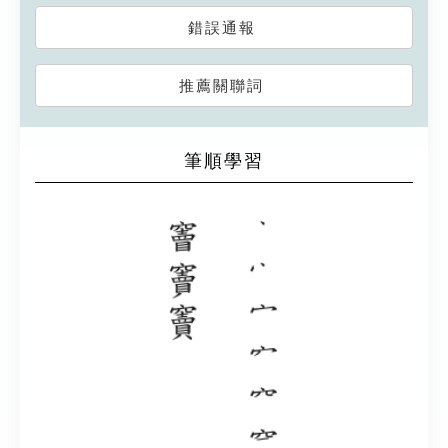
錯誤通報
推薦關聯詞
筆順學習