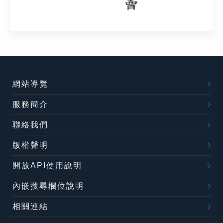
:::
網站導覽
服務簡介
聯絡我們
版權聲明
開放API使用說明
內嵌搜尋欄位說明
相關連結