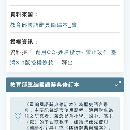
資料來源：
教育部國語辭典簡編本_竇
授權資訊：
資料採「
創用CC-姓名標示- 禁止改作 臺
灣3.0版授權條款
」釋出
教育部重編國語辭典修訂本
《重編國語辭典修訂本》為歷史語言辭
典，主要記錄語言使用歷程，適用對象為
語文研究者。若您是為小學、國中、高中
（職）的學習或教學，建議您優先使用
《國語小字典》或《國語辭典簡編本》。