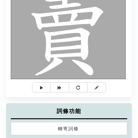
詞條功能
轉寄詞條