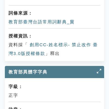
詞條來源：
教育部臺灣台語常用詞辭典_竇
授權資訊：
資料採「
創用CC-姓名標示- 禁止改作 臺
灣3.0版授權條款
」釋出
教育部異體字字典
字級：
正字