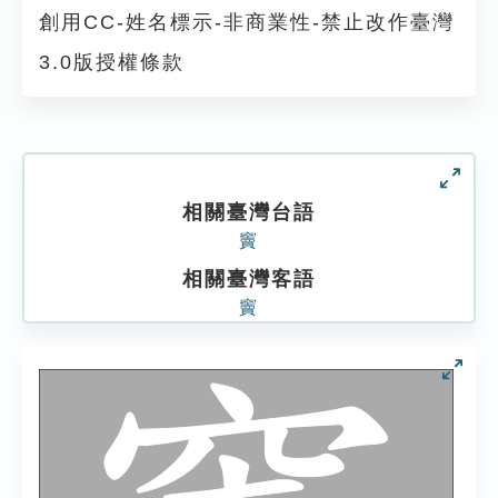
創用CC-姓名標示-非商業性-禁止改作臺灣
3.0版授權條款
相關臺灣台語
竇
相關臺灣客語
竇