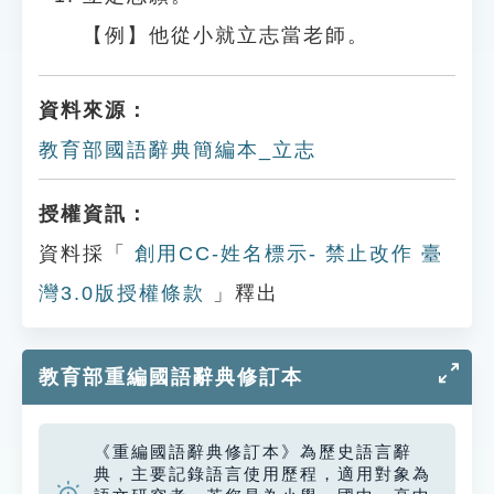
【例】他從小就立志當老師。
資料來源：
教育部國語辭典簡編本_立志
授權資訊：
資料採「
創用CC-姓名標示- 禁止改作 臺
灣3.0版授權條款
」釋出
教育部重編國語辭典修訂本
《重編國語辭典修訂本》為歷史語言辭
典，主要記錄語言使用歷程，適用對象為