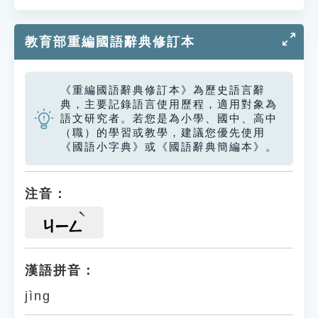
教育部重編國語辭典修訂本
《重編國語辭典修訂本》為歷史語言辭
典，主要記錄語言使用歷程，適用對象為
語文研究者。若您是為小學、國中、高中
（職）的學習或教學，建議您優先使用
《國語小字典》或《國語辭典簡編本》。
注音：
ㄐㄧㄥ
漢語拼音：
jìng