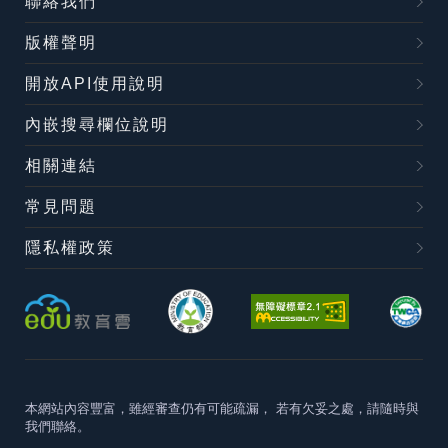
聯絡我們
版權聲明
開放API使用說明
內嵌搜尋欄位說明
相關連結
常見問題
隱私權政策
本網站內容豐富，雖經審查仍有可能疏漏，
若有欠妥之處，請隨時與
我們聯絡。