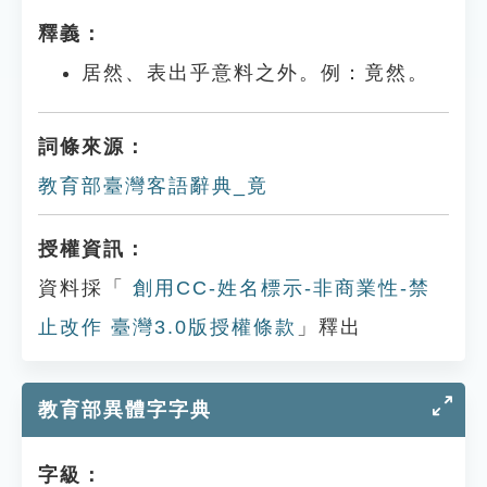
釋義：
居然、表出乎意料之外。例：竟然。
詞條來源：
教育部臺灣客語辭典_竟
授權資訊：
資料採「
創用CC-姓名標示-非商業性-禁
止改作 臺灣3.0版授權條款
」釋出
教育部異體字字典
字級：