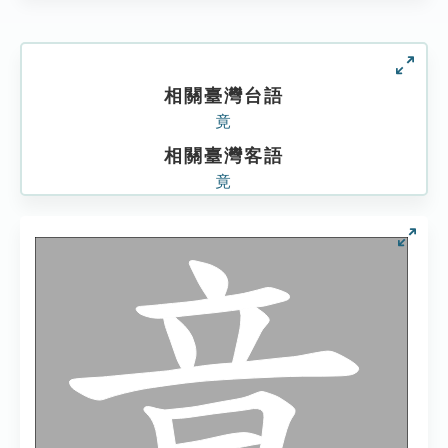
相關臺灣台語
竟
相關臺灣客語
竟