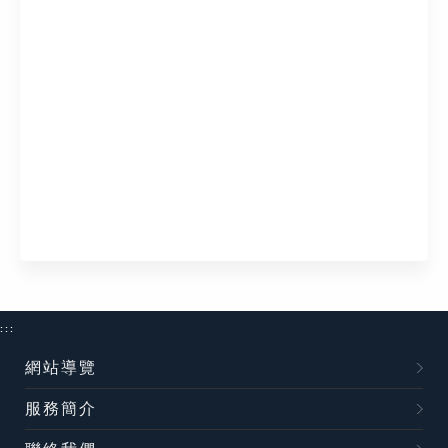
:::
網站導覽
服務簡介