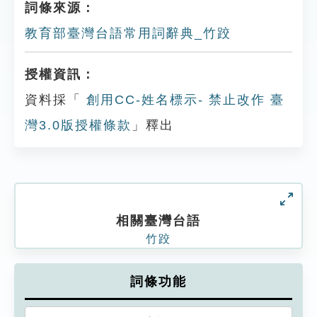
詞條來源：
教育部臺灣台語常用詞辭典_竹跤
授權資訊：
資料採「
創用CC-姓名標示- 禁止改作 臺
灣3.0版授權條款
」釋出
相關臺灣台語
竹跤
詞條功能