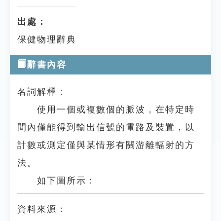
出處：
保健物理辭典
辭書內容
名詞解釋：
使用一個或複數個的脈波，在特定時
間內僅能得到輸出信號的電路及裝置，以
計數或測定僅與某情形有關游離輻射的方
法。
如下圖所示：
資料來源：