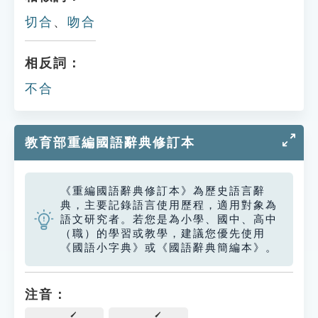
切合
、
吻合
相反詞：
不合
教育部重編國語辭典修訂本
《重編國語辭典修訂本》為歷史語言辭
典，主要記錄語言使用歷程，適用對象為
語文研究者。若您是為小學、國中、高中
（職）的學習或教學，建議您優先使用
《國語小字典》或《國語辭典簡編本》。
注音：