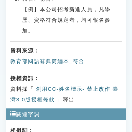
【例】本公司招考新進人員，凡學
歷、資格符合規定者，均可報名參
加。
資料來源：
教育部國語辭典簡編本_符合
授權資訊：
資料採「
創用CC-姓名標示- 禁止改作 臺
灣3.0版授權條款
」釋出
關連字詞
相似詞：