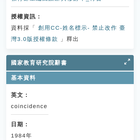
授權資訊：
資料採「
創用CC-姓名標示- 禁止改作 臺
灣3.0版授權條款
」釋出
國家教育研究院辭書
基本資料
英文：
coincidence
日期：
1984年