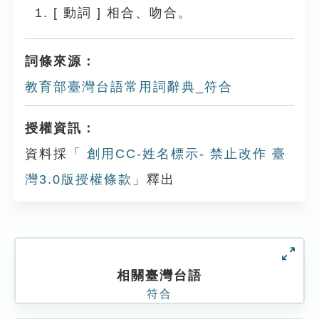
[
動詞
]
相合、吻合。
詞條來源：
教育部臺灣台語常用詞辭典_符合
授權資訊：
資料採「
創用CC-姓名標示- 禁止改作 臺
灣3.0版授權條款
」釋出
相關臺灣台語
符合