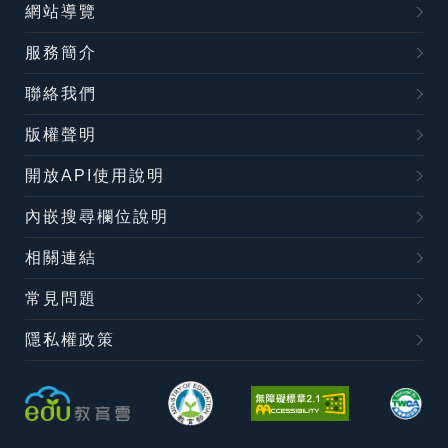
網站導覽
服務簡介
聯絡我們
版權聲明
開放API使用說明
內嵌搜尋欄位說明
相關連結
常見問題
隱私權政策