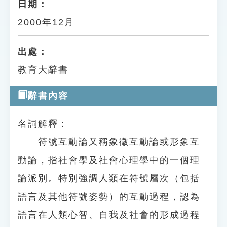
日期：
2000年12月
出處：
教育大辭書
辭書內容
名詞解釋：
符號互動論又稱象徵互動論或形象互
動論，指社會學及社會心理學中的一個理
論派別。特別強調人類在符號層次（包括
語言及其他符號姿勢）的互動過程，認為
語言在人類心智、自我及社會的形成過程