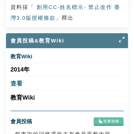
資料採「
創用CC-姓名標示- 禁止改作 臺
灣3.0版授權條款
」釋出
會員投稿&教育Wiki
教育Wiki
2014年
查看
教育Wiki
會員投稿