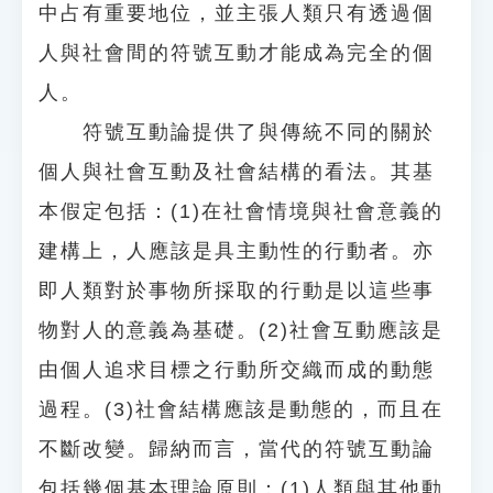
中占有重要地位，並主張人類只有透過個
人與社會間的符號互動才能成為完全的個
人。
符號互動論提供了與傳統不同的關於
個人與社會互動及社會結構的看法。其基
本假定包括：(1)在社會情境與社會意義的
建構上，人應該是具主動性的行動者。亦
即人類對於事物所採取的行動是以這些事
物對人的意義為基礎。(2)社會互動應該是
由個人追求目標之行動所交織而成的動態
過程。(3)社會結構應該是動態的，而且在
不斷改變。歸納而言，當代的符號互動論
包括幾個基本理論原則：(1)人類與其他動