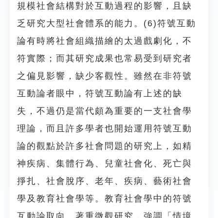
規模社會結構對於互動過程的影響，且缺
乏研究大型社會體系的能力。(6)符號互動
論有時將社會組織描繪的太過戲劇化，不
符實際；而其研究成果也常易受到研究者
之偏見影響，缺少客觀性。雖然在非符號
互動論者眼中，符號互動論有上述的缺
失，不過仍是當代頗為重要的一支社會學
理論，而且許多學者也開始運用符號互動
論的觀點於許多社會問題的研究上，如精
神疾病、集體行為、兒童社會化、死亡與
掙扎、社會脫序、老年、疾病、藝術社會
學及教育社會學等。教育社會學中的符號
互動論取向，著重微觀研究，強調「情境