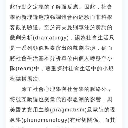
此行動之定義的了解而反應。因此，社會
學的新理論應該強調體會的經驗而非科學
客觀的驗證。至於高夫曼則專注於所謂的
戲劇分析(dramaturgy)，認為社會生活只
是一系列類似舞臺演出的戲劇表演，從而
將社會生活基本分析單位由個人轉移至小
隊(team)中，著重探討社會生活中的小規
模結構層次。
除了社會心理學與社會學的脈絡外，
符號互動論也受當代哲學思潮的影響，與
美國的實用主義(pragmatism)及歐陸的現
象學(phenomenology)有密切關係。而其