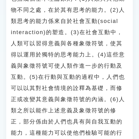
物不同之處，在於其有思考的能力。(2)人
類思考的能力係來自於社會互動(social
interaction)的塑造。(3)在社會互動中，
人類可以習得意義與各種象徵符號，使其
得以運用於獨特的思考能力上。(4)這些意
義與象徵符號可使人類作進一步的行動及
互動。(5)在行動與互動的過程中，人們也
可以以其對社會情境的詮釋為基礎，而修
正或改變其意義與象徵符號的內涵。(6)人
類之所以能作上述意義及象徵符號的修
正，部分係由於人們也具有與自我互動的
能力，這種能力可以使他們檢驗可能的行