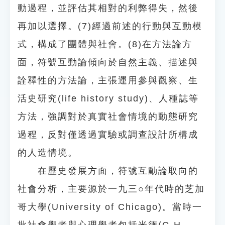
動過程，並評估其相對的利弊得失，然後
再加以選擇。(7)經過前述的行動與互動模
式，構成了團體與社會。(8)在方法論方
面，符號互動論傾向於自然主義、描述與
詮釋性的方法論，主張運用參與觀察、生
活史研究(life history study)、人種誌等
方法，強調對於真實社會情境的動態研究
過程，反對僅透過實驗或調查設計所構成
的人造情境。
在歷史發展方面，符號互動論取向的
社會分析，主要源於一九三○年代時的芝加
哥大學(University of Chicago)。當時一