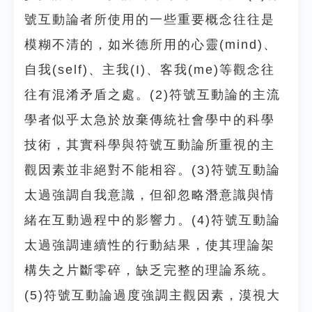
號互動論者所使用的一些重要概念往往是
模糊不清的，如米德所用的心靈(mind)、
自我(self)、主我(I)、客我(me)等觀念往
往有混淆矛盾之處。(2)符號互動論的主流
學者似乎太急於放棄傳統社會學中的科學
技術，其實科學與符號互動論所重視的主
觀因素並非絕對不能相容。(3)符號互動論
太過強調自我意識，但卻忽略潛意識與情
緒在互動過程中的影響力。(4)符號互動論
太過強調連續性的行動結果，使其理論架
構失之片斷零碎，缺乏完整的理論系統。
(5)符號互動論過度強調主觀因素，漠視大