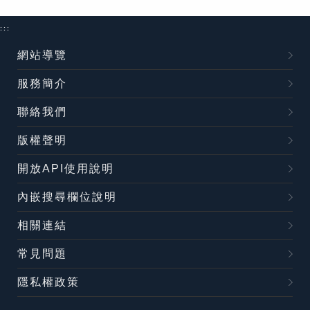
:::
網站導覽
服務簡介
聯絡我們
版權聲明
開放API使用說明
內嵌搜尋欄位說明
相關連結
常見問題
隱私權政策