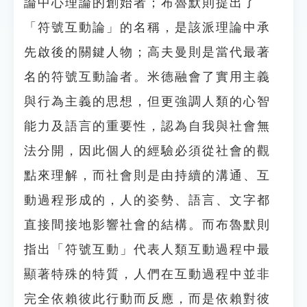
論中心理論的創始者；布魯默則提出了
「符號互動論」的名稱，是該派理論中承
先啟後的關鍵人物；高夫曼則是當代最著
名的符號互動論者。米德融會了實用主義
與行為主義的思想，但更強調人類的心智
能力及語言的重要性，認為自我與社會無
法分開，因此個人的經驗必須從社會的觀
點來理解，而社會則是由持續的溝通、互
動過程形成的，人的姿勢、語言、文字都
直接間接地影響社會的結構。而布魯默則
指出「符號互動」代表人類互動過程中最
顯著特殊的特質，人們在互動過程中並非
完全依賴彼此行動而反應，而是依賴對彼