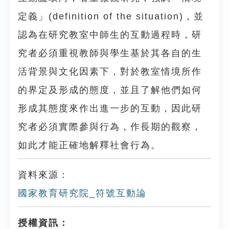
定義」(definition of the situation)，並
認為在研究教室中師生的互動過程時，研
究者必須重視教師與學生基於其各自的生
活背景與文化因素下，對於教室情境所作
的界定及形成的態度，並且了解他們如何
形成其態度來作出進一步的互動，因此研
究者必須實際參與行為，作長期的觀察，
如此才能正確地解釋社會行為。
資料來源：
國家教育研究院_符號互動論
授權資訊：