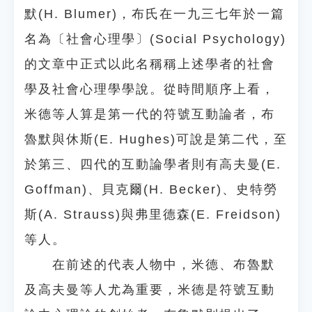
默(H. Blumer)，布氏在一九三七年於一篇
名為〔社會心理學〕(Social Psychology)
的文章中正式以此名稱稱上述學者的社會
學及社會心理學學說。從時間順序上看，
米德等人算是第一代的符號互動論者，布
魯默與休斯(E. Hughes)可說是第二代，至
於第三、四代的互動論學者則有高夫曼(E.
Goffman)、貝克爾(H. Becker)、史特勞
斯(A. Strauss)與弗里德森(E. Freidson)
等人。
在前述的代表人物中，米德、布魯默
及高夫曼等人尤為重要，米德是符號互動