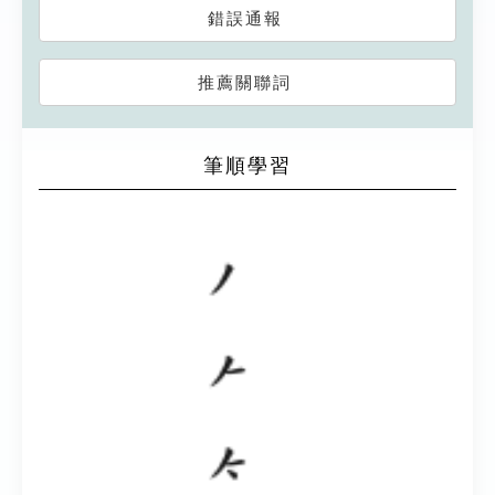
錯誤通報
推薦關聯詞
筆順學習