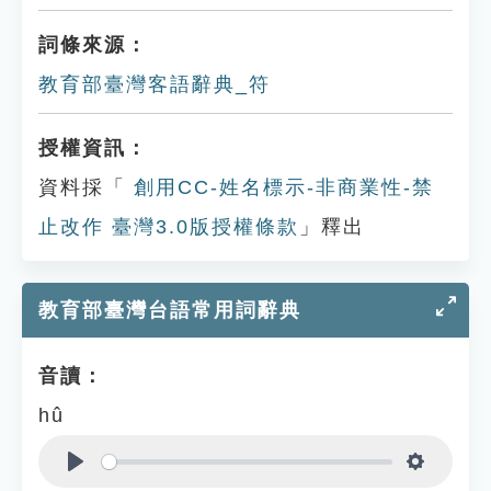
詞條來源：
教育部臺灣客語辭典_符
授權資訊：
資料採「
創用CC-姓名標示-非商業性-禁
止改作 臺灣3.0版授權條款
」釋出
教育部臺灣台語常用詞辭典
音讀：
hû
Play
Settings