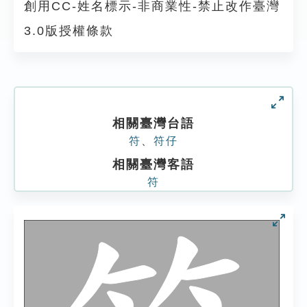
創用CC-姓名標示-非商業性-禁止改作臺灣
3.0版授權條款
相關臺灣台語
符
、
符仔
相關臺灣客語
符