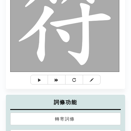
詞條功能
轉寄詞條