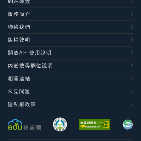
網站導覽
服務簡介
聯絡我們
版權聲明
開放API使用說明
內嵌搜尋欄位說明
相關連結
常見問題
隱私權政策