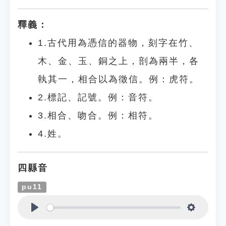
釋義：
1.古代用為憑信的器物，刻字在竹、
木、金、玉、銅之上，剖為兩半，各
執其一，相合以為徵信。例：虎符。
2.標記、記號。例：音符。
3.相合、吻合。例：相符。
4.姓。
四縣音
pu11
Play
Settings