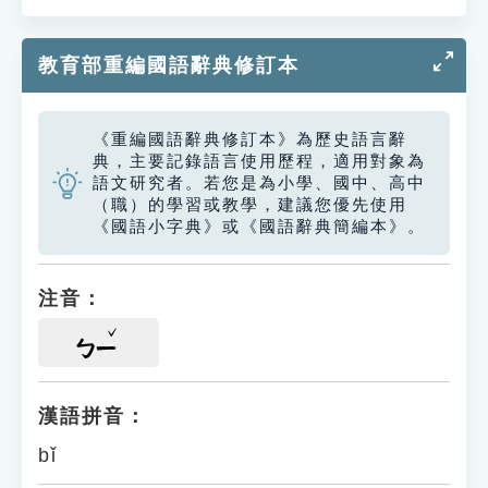
教育部重編國語辭典修訂本
《重編國語辭典修訂本》為歷史語言辭
典，主要記錄語言使用歷程，適用對象為
語文研究者。若您是為小學、國中、高中
（職）的學習或教學，建議您優先使用
《國語小字典》或《國語辭典簡編本》。
注音：
ㄅㄧ
漢語拼音：
bǐ