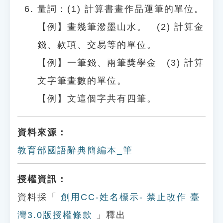
量詞：(1) 計算書畫作品運筆的單位。
【例】畫幾筆潑墨山水。 (2) 計算金
錢、款項、交易等的單位。
【例】一筆錢、兩筆獎學金 (3) 計算
文字筆畫數的單位。
【例】文這個字共有四筆。
資料來源：
教育部國語辭典簡編本_筆
授權資訊：
資料採「
創用CC-姓名標示- 禁止改作 臺
灣3.0版授權條款
」釋出