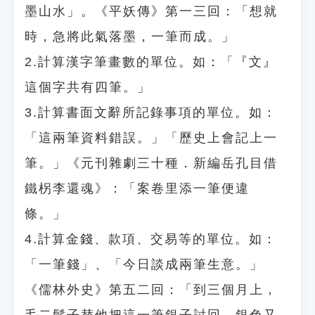
墨山水」。《平妖傳》第一三回：「想就
時，急將此氣落墨，一筆而成。」
2.計算漢字筆畫數的單位。如：「『文』
這個字共有四筆。」
3.計算書面文辭所記錄事項的單位。如：
「這兩筆資料錯誤。」「歷史上會記上一
筆。」《元刊雜劇三十種．新編岳孔目借
鐵柺李還魂》：「案卷里添一筆便違
條。」
4.計算金錢、款項、交易等的單位。如：
「一筆錢」、「今日談成兩筆生意。」
《儒林外史》第五二回：「到三個月上，