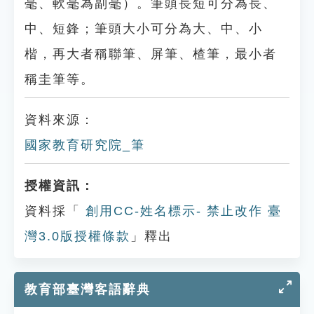
毫、軟毫為副毫）。筆頭長短可分為長、
中、短鋒；筆頭大小可分為大、中、小
楷，再大者稱聯筆、屏筆、楂筆，最小者
稱圭筆等。
資料來源：
國家教育研究院_筆
授權資訊：
資料採「
創用CC-姓名標示- 禁止改作 臺
灣3.0版授權條款
」釋出
教育部臺灣客語辭典