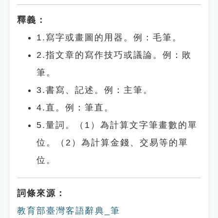
釋義：
1.寫字或畫圖的用器。例：毛筆。
2.指文章的寫作技巧或議論。例：敗
筆。
3.書寫、記述。例：主筆。
4.直。例：筆直。
5.量詞。（1）為計算文字筆畫數的單
位。（2）為計算金錢、交易等的單
位。
詞條來源：
教育部臺灣客語辭典_筆