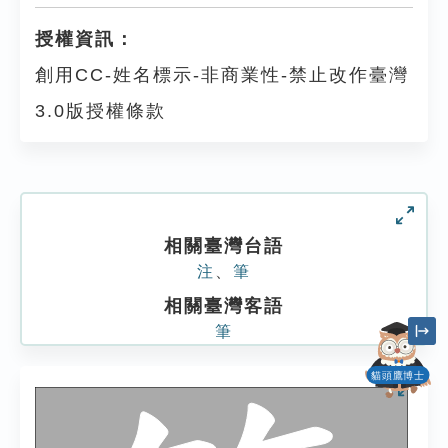
授權資訊：
創用CC-姓名標示-非商業性-禁止改作臺灣
3.0版授權條款
相關臺灣台語
注
、
筆
相關臺灣客語
筆
貓頭鷹博士