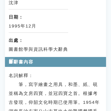
沈津
日期：
1995年12月
出處：
圖書館學與資訊科學大辭典
辭書內容
名詞解釋：
筆，寫字繪畫之用具，和墨、紙、硯
並稱為文房四寶，並冠四寶之首。根據考
古發現，仰韶文化時期已使用筆。1954年