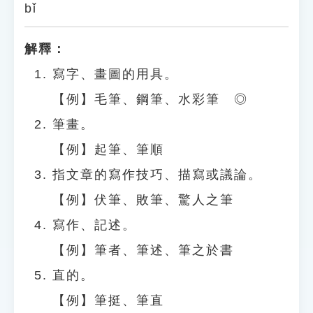
bǐ
解釋：
寫字、畫圖的用具。
【例】毛筆、鋼筆、水彩筆 ◎
筆畫。
【例】起筆、筆順
指文章的寫作技巧、描寫或議論。
【例】伏筆、敗筆、驚人之筆
寫作、記述。
【例】筆者、筆述、筆之於書
直的。
【例】筆挺、筆直