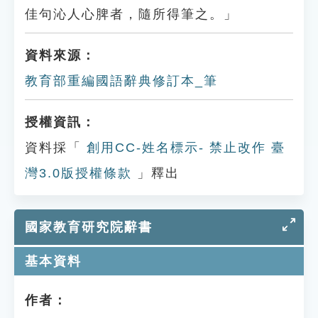
佳句沁人心脾者，隨所得筆之。」
資料來源：
教育部重編國語辭典修訂本_筆
授權資訊：
資料採「
創用CC-姓名標示- 禁止改作 臺
灣3.0版授權條款
」釋出
國家教育研究院辭書
基本資料
作者：