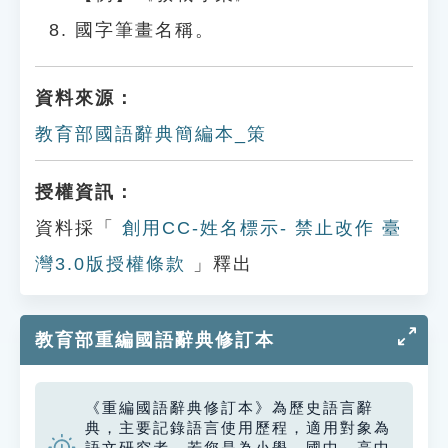
國字筆畫名稱。
資料來源：
教育部國語辭典簡編本_策
授權資訊：
資料採「
創用CC-姓名標示- 禁止改作 臺
灣3.0版授權條款
」釋出
教育部重編國語辭典修訂本
《重編國語辭典修訂本》為歷史語言辭
典，主要記錄語言使用歷程，適用對象為