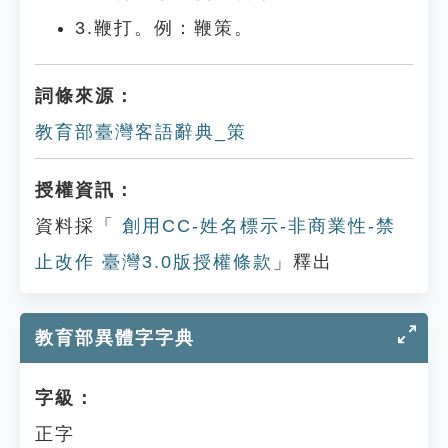
3.鞭打。例：鞭策。
詞條來源：
教育部臺灣客語辭典_策
授權資訊：
資料採「
創用CC-姓名標示-非商業性-禁
止改作 臺灣3.0版授權條款
」釋出
教育部異體字字典
字級：
正字