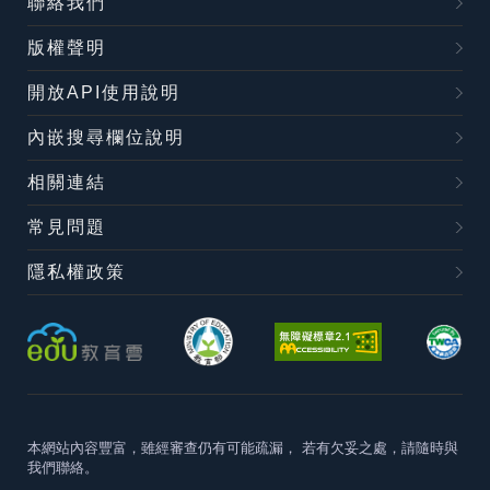
聯絡我們
版權聲明
開放API使用說明
內嵌搜尋欄位說明
相關連結
常見問題
隱私權政策
本網站內容豐富，雖經審查仍有可能疏漏，
若有欠妥之處，請隨時與
我們聯絡。