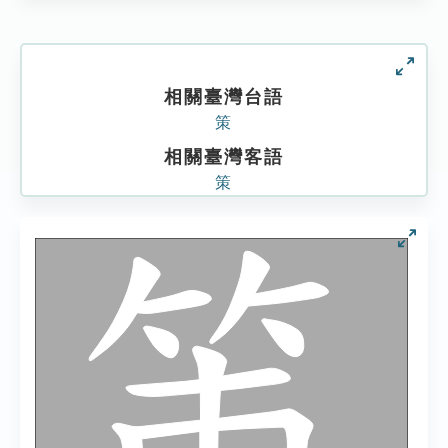
相關臺灣台語
策
相關臺灣客語
策