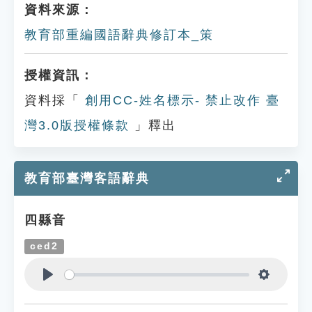
資料來源：
教育部重編國語辭典修訂本_策
授權資訊：
資料採「
創用CC-姓名標示- 禁止改作 臺
灣3.0版授權條款
」釋出
教育部臺灣客語辭典
四縣音
ced2
Play
Settings