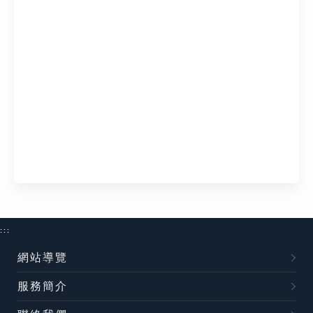
:::
網站導覽
服務簡介