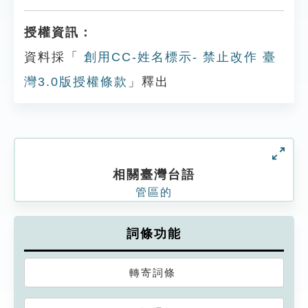
授權資訊：
資料採「
創用CC-姓名標示- 禁止改作 臺
灣3.0版授權條款
」釋出
相關臺灣台語
管區的
詞條功能
轉寄詞條