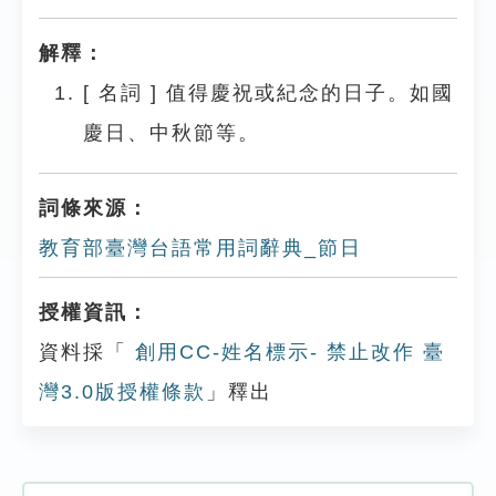
解釋：
[
名詞
]
值得慶祝或紀念的日子。如國
慶日、中秋節等。
詞條來源：
教育部臺灣台語常用詞辭典_節日
授權資訊：
資料採「
創用CC-姓名標示- 禁止改作 臺
灣3.0版授權條款
」釋出