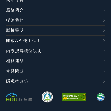
服務簡介
聯絡我們
版權聲明
開放API使用說明
內嵌搜尋欄位說明
相關連結
常見問題
隱私權政策