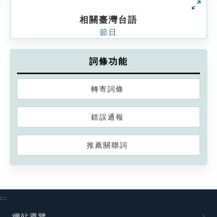
相關臺灣台語
節日
詞條功能
轉寄詞條
錯誤通報
推薦關聯詞
:::
網站導覽