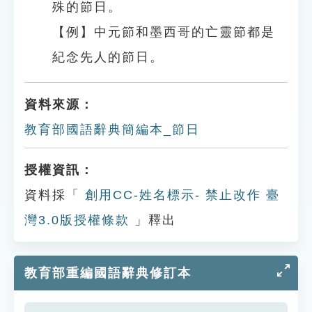
殊的節日。
【例】中元節和墨西哥的亡靈節都是
紀念先人的節日。
資料來源：
教育部國語辭典簡編本_節日
授權資訊：
資料採「
創用CC-姓名標示- 禁止改作 臺
灣3.0版授權條款
」釋出
教育部重編國語辭典修訂本