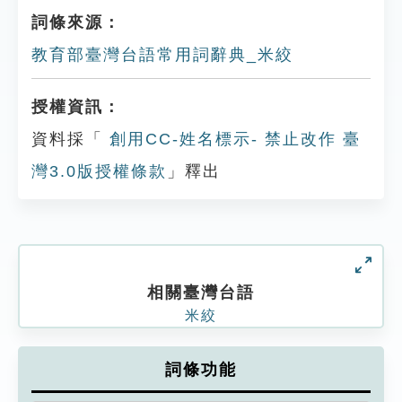
詞條來源：
教育部臺灣台語常用詞辭典_米絞
授權資訊：
資料採「
創用CC-姓名標示- 禁止改作 臺
灣3.0版授權條款
」釋出
相關臺灣台語
米絞
詞條功能