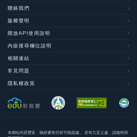
聯絡我們
版權聲明
開放API使用說明
內嵌搜尋欄位說明
相關連結
常見問題
隱私權政策
本網站內容豐富，雖經審查仍有可能疏漏，
若有欠妥之處，請隨時與