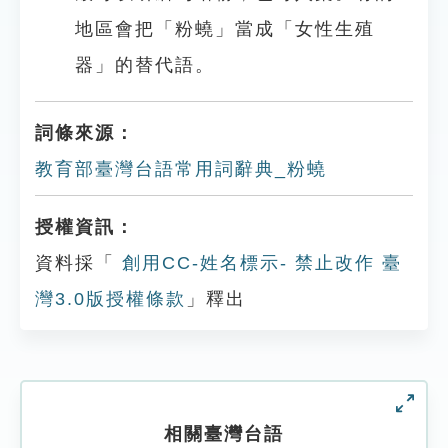
地區會把「粉蟯」當成「女性生殖
器」的替代語。
詞條來源：
教育部臺灣台語常用詞辭典_粉蟯
授權資訊：
資料採「
創用CC-姓名標示- 禁止改作 臺
灣3.0版授權條款
」釋出
相關臺灣台語