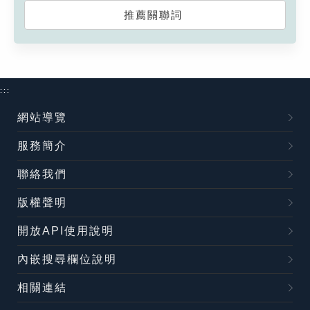
推薦關聯詞
:::
網站導覽
服務簡介
聯絡我們
版權聲明
開放API使用說明
內嵌搜尋欄位說明
相關連結