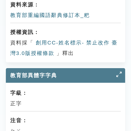
資料來源：
教育部重編國語辭典修訂本_粑
授權資訊：
資料採「
創用CC-姓名標示- 禁止改作 臺
灣3.0版授權條款
」釋出
教育部異體字字典
字級：
正字
注音：