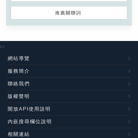
推薦關聯詞
:::
網站導覽
服務簡介
聯絡我們
版權聲明
開放API使用說明
內嵌搜尋欄位說明
相關連結