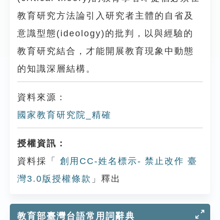
教育研究方法論引入研究者主體的自省及
意識型態(ideology)的批判，以與經驗的
教育研究結合，才能開展教育現象中動態
的知識深層結構。
資料來源：
國家教育研究院_精確
授權資訊：
資料採「
創用CC-姓名標示- 禁止改作 臺
灣3.0版授權條款
」釋出
教育部臺灣台語常用詞辭典