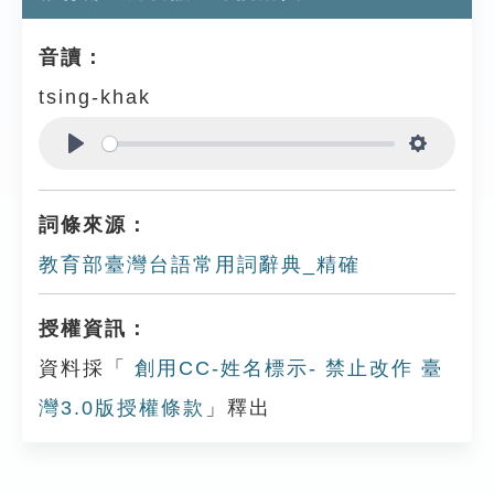
音讀：
tsing-khak
Play
Settings
詞條來源：
教育部臺灣台語常用詞辭典_精確
授權資訊：
資料採「
創用CC-姓名標示- 禁止改作 臺
灣3.0版授權條款
」釋出