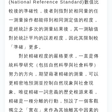
(National Reference Standard)數值比
較後的準確性，後者則指對於相同量的任
一測量操作都能得到相同測定值的程度，
是經統計多次的測量結果後，其一測驗值
對於統計平均的誤差程度，因此其限制較
「準確」更多。
對於精確程度的嚴格要求，一直是傳
統科學研究（包括自然科學與社會科學）
努力的方向，期望藉著精確的測量，可以
更精密地預測並控制自然現象與社會現
象。唯從精確一詞意義的歷史根源來看，
精確是一種分離的行動，預設了一個客觀
獨立之「實在」來作為其抽離其中因素的