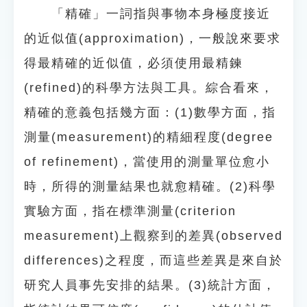
「精確」一詞指與事物本身極度接近
的近似值(approximation)，一般說來要求
得最精確的近似值，必須使用最精鍊
(refined)的科學方法與工具。綜合看來，
精確的意義包括幾方面：(1)數學方面，指
測量(measurement)的精細程度(degree
of refinement)，當使用的測量單位愈小
時，所得的測量結果也就愈精確。(2)科學
實驗方面，指在標準測量(criterion
measurement)上觀察到的差異(observed
differences)之程度，而這些差異是來自於
研究人員事先安排的結果。(3)統計方面，