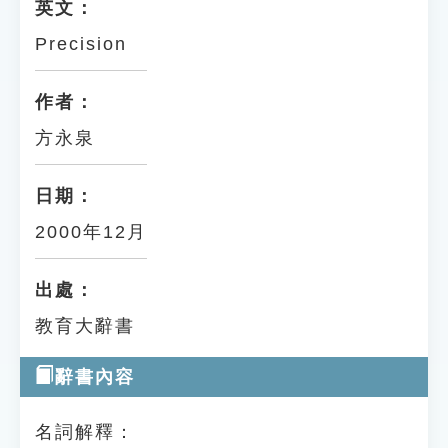
英文：
Precision
作者：
方永泉
日期：
2000年12月
出處：
教育大辭書
辭書內容
名詞解釋：