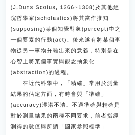
(J.Duns Scotus, 1266~1308)及其他經
院哲學家(scholastics)將其當作推知
(supposing)某個知覺對象(percept)中之
一個要素的行動(act)。後來遂有將某個事
物從另一事物分離出來的意義，特別是在
心智上將某個事實與觀念抽象化
(abstraction)的過程。
在近代科學中，「精確」常用於測量
結果的估定方面，有時會與「準確」
(accuracy)混淆不清。不過準確與精確是
對於測量結果的兩種不同要求，前者指經
測得的數值與所謂「國家參照標準」