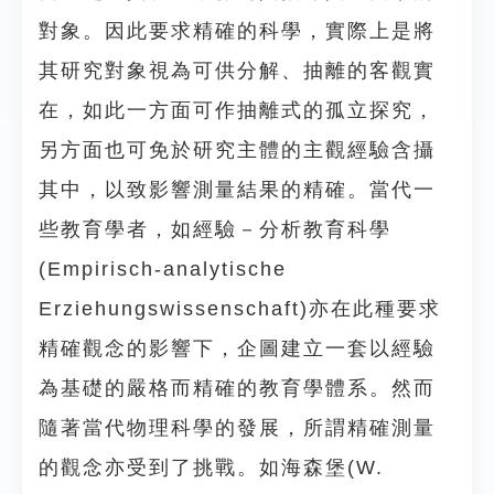
對象。因此要求精確的科學，實際上是將
其研究對象視為可供分解、抽離的客觀實
在，如此一方面可作抽離式的孤立探究，
另方面也可免於研究主體的主觀經驗含攝
其中，以致影響測量結果的精確。當代一
些教育學者，如經驗－分析教育科學
(Empirisch-analytische
Erziehungswissenschaft)亦在此種要求
精確觀念的影響下，企圖建立一套以經驗
為基礎的嚴格而精確的教育學體系。然而
隨著當代物理科學的發展，所謂精確測量
的觀念亦受到了挑戰。如海森堡(W.