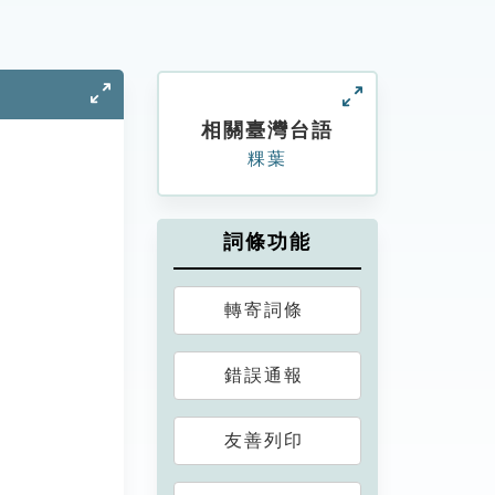
相關臺灣台語
粿葉
詞條功能
轉寄詞條
錯誤通報
友善列印