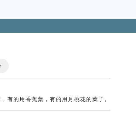
Settings
葉，有的用香蕉葉，有的用月桃花的葉子。